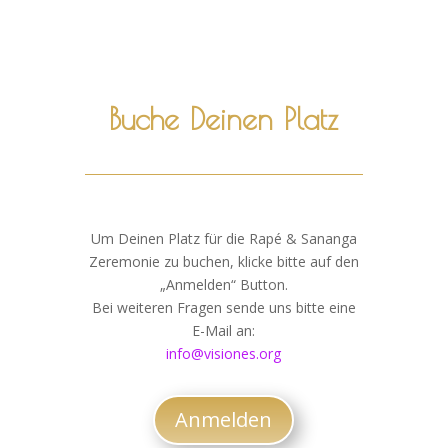
Buche Deinen Platz
Um Deinen Platz für die Rapé & Sananga
Zeremonie zu buchen, klicke bitte auf den
„Anmelden“ Button.
Bei weiteren Fragen sende uns bitte eine
E-Mail an:
info@visiones.org
Anmelden