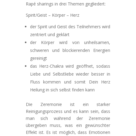
Rapé sharings in drei Themen gegliedert:
Spirit/Geist – Körper – Herz
der Spirit und Geist des Teilnehmers wird
zentriert und geklärt
der Körper wird von unheilsamen,
schweren und blockierenden Energien
gereinigt
das Herz-Chakra wird geöffnet, sodass
Liebe und Selbstliebe wieder besser in
Fluss kommen und somit Dein Herz
Heilung in sich selbst finden kann
Die Zeremonie ist ein starker
Reinigungsprozess und es kann sein, dass
man sich während der Zeremonie
übergeben muss, was ein gewünschter
Effekt ist. Es ist möglich, dass Emotionen