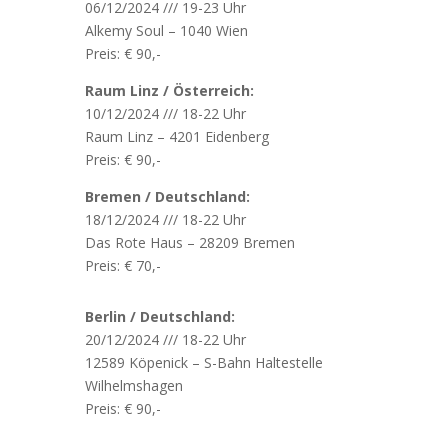
06/12/2024 /// 19-23 Uhr
Alkemy Soul – 1040 Wien
Preis: € 90,-
Raum Linz / Österreich:
10/12/2024 /// 18-22 Uhr
Raum Linz –
4201 Eidenberg
Preis: € 90,-
Bremen / Deutschland:
18/12/2024 /// 18-22 Uhr
Das Rote Haus – 28209 Bremen
Preis: € 70,-
Berlin / Deutschland:
20/12/2024 /// 18-22 Uhr
12589 Köpenick – S-Bahn Haltestelle
Wilhelmshagen
Preis: € 90,-