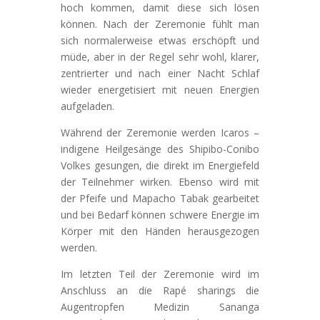
hoch kommen, damit diese sich lösen
können. Nach der Zeremonie fühlt man
sich normalerweise etwas erschöpft und
müde, aber in der Regel sehr wohl, klarer,
zentrierter und nach einer Nacht Schlaf
wieder energetisiert mit neuen Energien
aufgeladen.
Während der Zeremonie werden Icaros –
indigene Heilgesänge des Shipibo-Conibo
Volkes gesungen, die direkt im Energiefeld
der Teilnehmer wirken. Ebenso wird mit
der Pfeife und Mapacho Tabak gearbeitet
und bei Bedarf können schwere Energie im
Körper mit den Händen herausgezogen
werden.
Im letzten Teil der Zeremonie wird im
Anschluss an die Rapé sharings die
Augentropfen Medizin Sananga